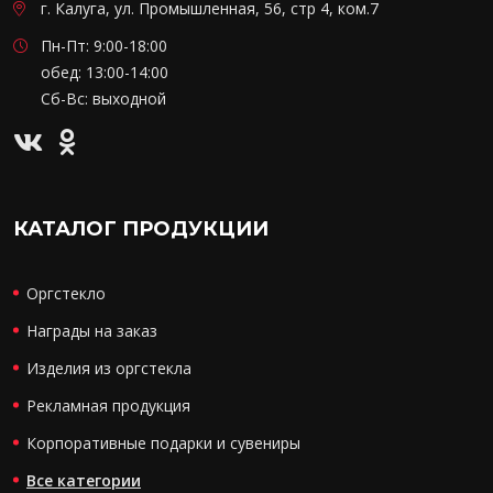
г. Калуга, ул. Промышленная, 56, стр 4, ком.7
Пн-Пт: 9:00-18:00
обед: 13:00-14:00
Сб-Вс: выходной
КАТАЛОГ ПРОДУКЦИИ
Оргстекло
Награды на заказ
Изделия из оргстекла
Рекламная продукция
Корпоративные подарки и сувениры
Все категории