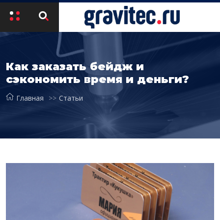
Как заказать бейдж и
сэкономить время и деньги?
Главная
Статьи