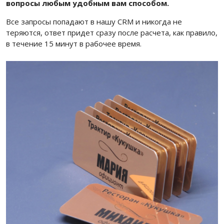
вопросы любым удобным вам способом.
Все запросы попадают в нашу CRM и никогда не
теряются, ответ придет сразу после расчета, как правило,
в течение 15 минут в рабочее время.