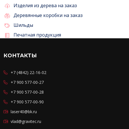
Изделия из дерева на заказ
Деревянные коробки на заказ
Шильды
Печатная продукция
КОНТАКТЫ
+7 (4842) 22-16-02
+7 900 577-00-27
+7 900 577-00-28
+7 900 577-00-90
laser40@bk.ru
vlad@gravitec.ru