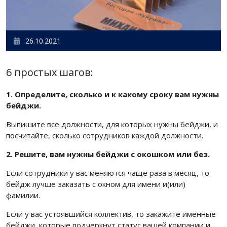
26.10.2021
6 простых шагов:
1. Определите, сколько и к какому сроку вам нужны
бейджи.
Выпишите все должности, для которых нужны бейджи, и
посчитайте, сколько сотрудников каждой должности.
2. Решите, вам нужны бейджи с окошком или без.
Если сотрудники у вас меняются чаще раза в месяц, то
бейдж лучше заказать с окном для имени и(или)
фамилии.
Если у вас устоявшийся коллектив, то закажите именные
бейджи, которые подчеркнут статус вашей компании и