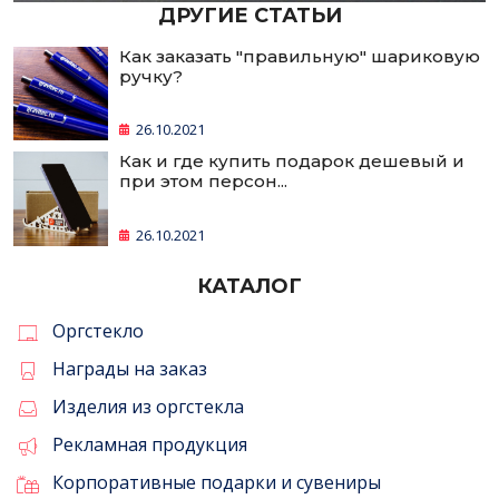
ДРУГИЕ СТАТЬИ
Как заказать "правильную" шариковую
ручку?
26.10.2021
Как и где купить подарок дешевый и
при этом персон...
26.10.2021
КАТАЛОГ
Оргстекло
Награды на заказ
Изделия из оргстекла
Рекламная продукция
Корпоративные подарки и сувениры