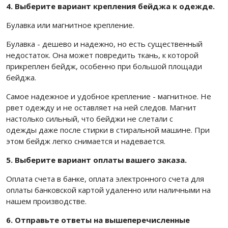
4. Выберите вариант крепления бейджа к одежде.
Булавка или магнитное крепление.
Булавка - дешево и надежно, но есть существенный
недостаток. Она может повредить ткань, к которой
прикреплен бейдж, особенно при большой площади
бейджа.
Самое надежное и удобное крепление - магнитное. Не
рвет одежду и не оставляет на ней следов. Магнит
настолько сильный, что бейджи не слетали с
одежды даже после стирки в стиральной машине. При
этом бейдж легко снимается и надевается.
5. Выберите вариант оплаты вашего заказа.
Оплата счета в банке, оплата электронного счета для
оплаты банковской картой удаленно или наличными на
нашем производстве.
6. Отправьте ответы на вышеперечисленные