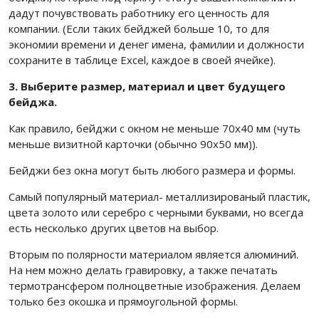
дадут почувствовать работнику его ценность для
компании. (Если таких бейджей больше 10, то для
экономии времени и денег имена, фамилии и должности
сохраните в таблице Excel, каждое в своей ячейке).
3. Выберите размер, материал и цвет будущего
бейджа.
Как правило, бейджи с окном не меньше 70х40 мм (чуть
меньше визитной карточки (обычно 90х50 мм)).
Бейджи без окна могут быть любого размера и формы.
Самый популярный материал- металлизированый пластик,
цвета золото или серебро с черными буквами, но всегда
есть несколько других цветов на выбор.
Вторым по полярности материалом является алюминий.
На нем можно делать гравировку, а также печатать
термотрансфером полноцветные изображения. Делаем
только без окошка и прямоугольной формы.