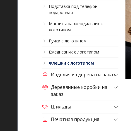
Подставка под телефон
подарочная
Магниты на холодильник с
логотипом
Ручки с логотипом
Ежедневник с логотипом
Флешки с логотипом
Изделия из дерева на заказ
Деревянные коробки на
заказ
Шильды
Печатная продукция