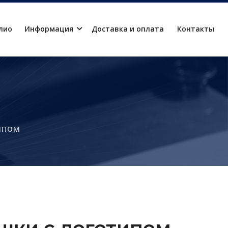
лио
Информация
Доставка и оплата
Контакты
ипом