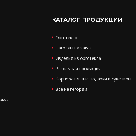
КАТАЛОГ ПРОДУКЦИИ
Оргстекло
Награды на заказ
Изделия из оргстекла
Рекламная продукция
Корпоративные подарки и сувениры
Все категории
ком.7