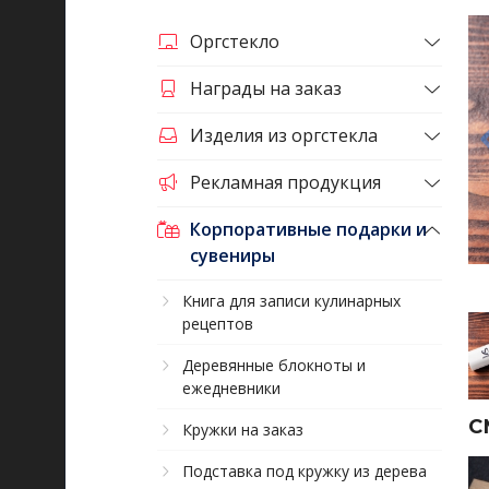
Оргстекло
Награды на заказ
Изделия из оргстекла
Рекламная продукция
Корпоративные подарки и
сувениры
Книга для записи кулинарных
рецептов
Деревянные блокноты и
ежедневники
С
Кружки на заказ
Подставка под кружку из дерева