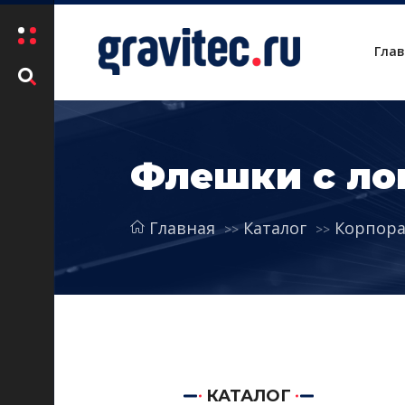
Гла
Флешки с ло
Главная
Каталог
Корпора
КАТАЛОГ