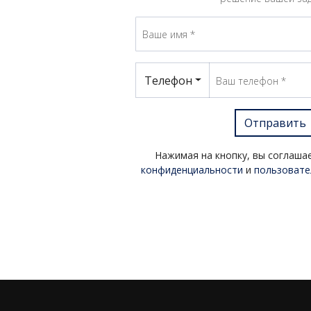
Телефон
Отправить
Нажимая на кнопку, вы соглаша
конфиденциальности
и
пользовате