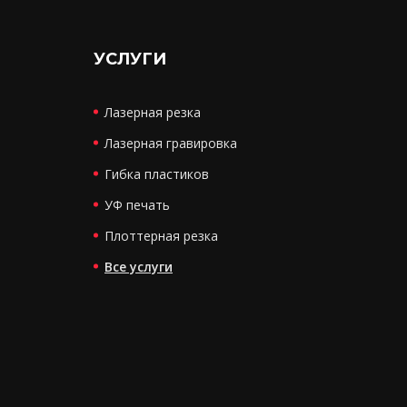
УСЛУГИ
Лазерная резка
Лазерная гравировка
Гибка пластиков
УФ печать
Плоттерная резка
Все услуги