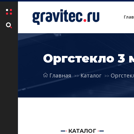
Гла
Оргстекло 3 
Главная
Каталог
Оргстек
КАТАЛОГ