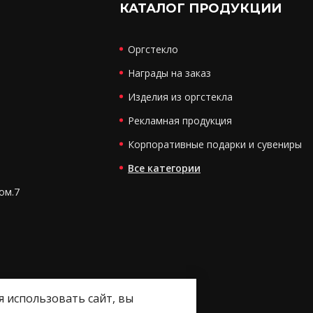
КАТАЛОГ ПРОДУКЦИИ
Оргстекло
Награды на заказ
Изделия из оргстекла
Рекламная продукция
Корпоративные подарки и сувениры
Все категории
ком.7
я использовать сайт, вы