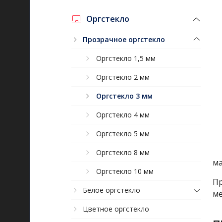
Оргстекло
Прозрачное оргстекло
Оргстекло 1,5 мм
Оргстекло 2 мм
Оргстекло 3 мм
Оргстекло 4 мм
Оргстекло 5 мм
Оргстекло 8 мм
ма
Оргстекло 10 мм
Пр
Белое оргстекло
ме
Цветное оргстекло