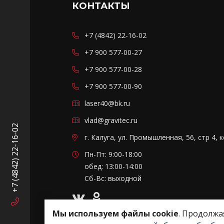
КОНТАКТЫ
+7 (4842) 22-16-02
+7 900 577-00-27
+7 900 577-00-28
+7 900 577-00-90
laser40@bk.ru
vlad@gravitec.ru
+7 (4842) 22-16-02
г. Калуга, ул. Промышленная, 56, стр 4, 
Пн-Пт: 9:00-18:00
обед: 13:00-14:00
Сб-Вс: выходной
Мы используем файлы cookie
. Продолжа