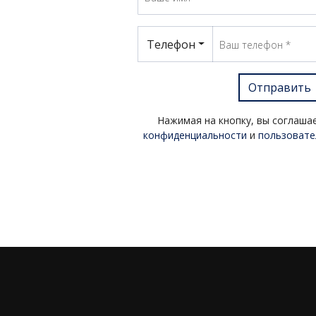
Телефон
Отправить
Нажимая на кнопку, вы соглаша
конфиденциальности
и
пользовате