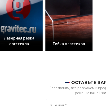
Лазерная резка
оргстекла
Гибка пластиков
ОСТАВЬТЕ ЗА
Перезвоним, всё расскажем и пре
решение вашей зад