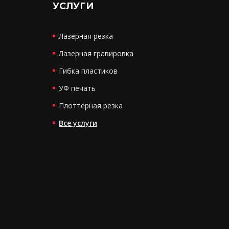
УСЛУГИ
Лазерная резка
Лазерная гравировка
Гибка пластиков
УФ печать
Плоттерная резка
Все услуги