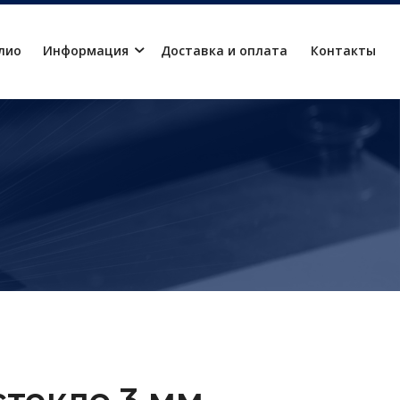
лио
Информация
Доставка и оплата
Контакты