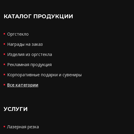
КАТАЛОГ ПРОДУКЦИИ
Оргстекло
Награды на заказ
Изделия из оргстекла
Рекламная продукция
Корпоративные подарки и сувениры
Все категории
УСЛУГИ
Лазерная резка