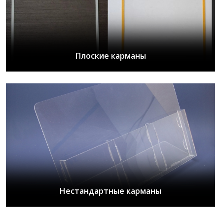
Плоские карманы
Нестандартные карманы