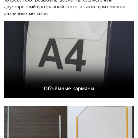
двусторонний прозрачный скотч, а также при помощи
различных метизов.
Объёмные карманы