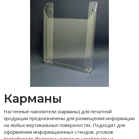
Карманы
Настенные накопители (карманы) для печатной
продукции предназначены для размещения информации
на любых вертикальных поверхностях. Подходят для
оформления информационных стендов, уголков
потребителя. Возможны варианты крепления на