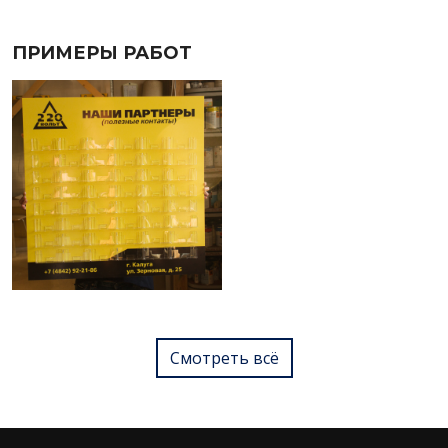
ПРИМЕРЫ РАБОТ
Смотреть всё