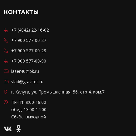
КОНТАКТЫ
+7 (4842) 22-16-02
+7 900 577-00-27
+7 900 577-00-28
+7 900 577-00-90
laser40@bk.ru
vlad@gravitec.ru
г. Калуга, ул. Промышленная, 56, стр 4, ком.7
Пн-Пт: 9:00-18:00
обед: 13:00-14:00
Сб-Вс: выходной