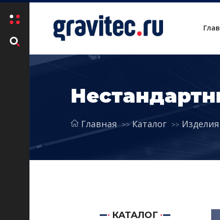
Гла
Нестандартн
Главная
Каталог
Изделия
КАТАЛОГ