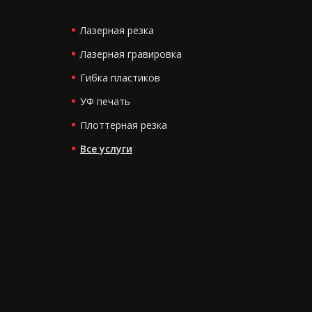
Лазерная резка
Лазерная гравировка
Гибка пластиков
УФ печать
Плоттерная резка
Все услуги