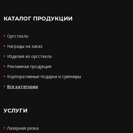
КАТАЛОГ ПРОДУКЦИИ
Оргстекло
Награды на заказ
Изделия из оргстекла
Рекламная продукция
Корпоративные подарки и сувениры
Все категории
УСЛУГИ
Лазерная резка