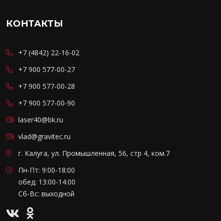
КОНТАКТЫ
+7 (4842) 22-16-02
+7 900 577-00-27
+7 900 577-00-28
+7 900 577-00-90
laser40@bk.ru
vlad@gravitec.ru
г. Калуга, ул. Промышленная, 56, стр 4, ком.7
Пн-Пт: 9:00-18:00
обед: 13:00-14:00
Сб-Вс: выходной