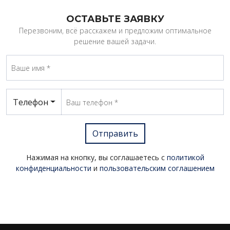
ОСТАВЬТЕ ЗАЯВКУ
Перезвоним, всё расскажем и предложим оптимальное
решение вашей задачи.
Телефон
Отправить
Нажимая на кнопку, вы соглашаетесь с
политикой
конфиденциальности
и
пользовательским соглашением