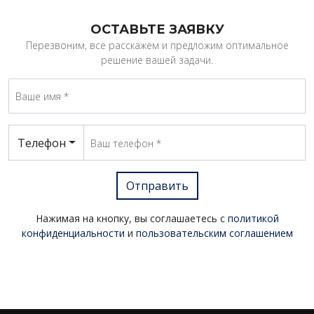
ОСТАВЬТЕ ЗАЯВКУ
Перезвоним, всё расскажем и предложим оптимальное
решение вашей задачи.
Телефон
Отправить
Нажимая на кнопку, вы соглашаетесь с
политикой
конфиденциальности
и
пользовательским соглашением