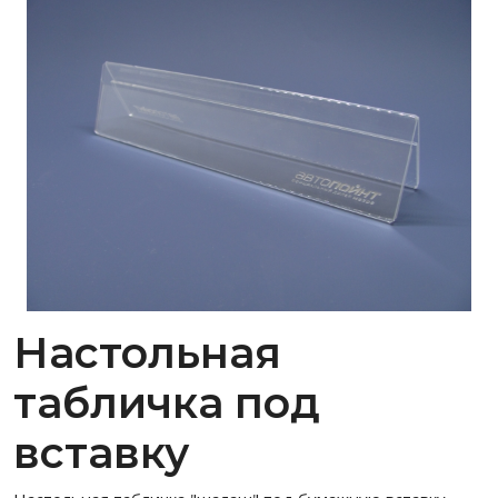
Настольная
табличка под
вставку