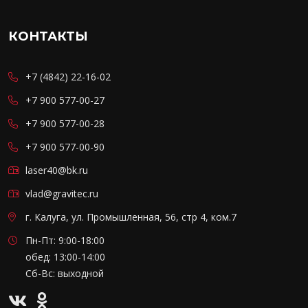
КОНТАКТЫ
+7 (4842) 22-16-02
+7 900 577-00-27
+7 900 577-00-28
+7 900 577-00-90
laser40@bk.ru
vlad@gravitec.ru
г. Калуга, ул. Промышленная, 56, стр 4, ком.7
Пн-Пт: 9:00-18:00
обед: 13:00-14:00
Сб-Вс: выходной