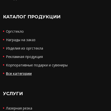
КАТАЛОГ ПРОДУКЦИИ
Оргстекло
Награды на заказ
Изделия из оргстекла
Рекламная продукция
Корпоративные подарки и сувениры
Все категории
УСЛУГИ
Лазерная резка