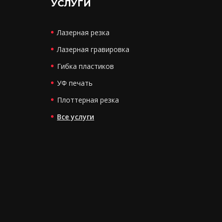
УСЛУГИ
Лазерная резка
Лазерная гравировка
Гибка пластиков
УФ печать
Плоттерная резка
Все услуги