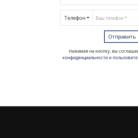
Телефон
Отправить
Нажимая на кнопку, вы соглаша
конфиденциальности
и
пользовате