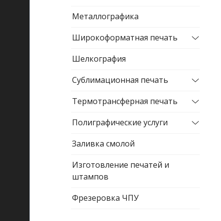
Металлографика
Широкоформатная печать
Шелкография
Сублимационная печать
Термотрансферная печать
Полиграфические услуги
Заливка смолой
Изготовление печатей и
штампов
Фрезеровка ЧПУ