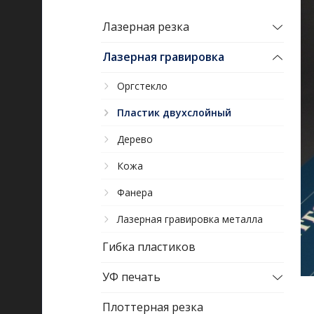
Лазерная резка
Лазерная гравировка
Оргстекло
Пластик двухслойный
Дерево
Кожа
Фанера
Лазерная гравировка металла
Гибка пластиков
УФ печать
Плоттерная резка