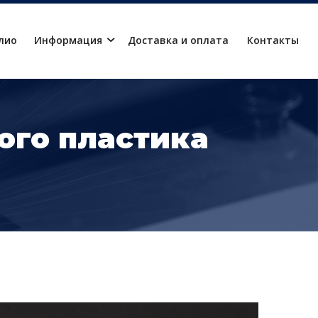
лио
Информация
Доставка и оплата
Контакты
ого пластика