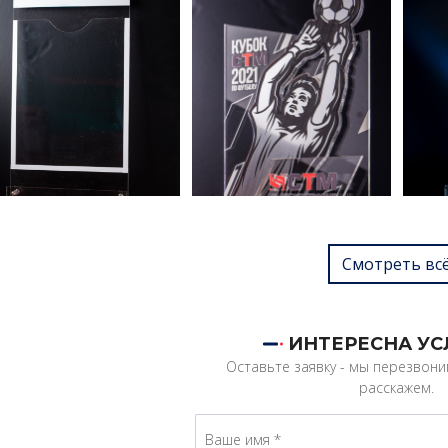
Смотреть вс
ИНТЕРЕСНА УС
Оставьте заявку - мы перезвон
расскажем.