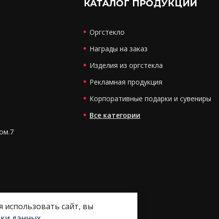
КАТАЛОГ ПРОДУКЦИИ
Оргстекло
Награды на заказ
Изделия из оргстекла
Рекламная продукция
Корпоративные подарки и сувениры
Все категории
ком.7
я использовать сайт, вы
тки данных
.