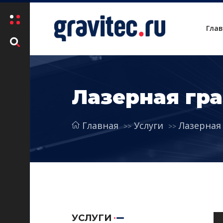
Гла
Лазерная гр
Главная
Услуги
Лазерная
УСЛУГИ