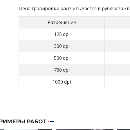
Цена гравировки рассчитывается в рублях за к
Разрешение
125 dpi
300 dpi
500 dpi
760 dpi
1000 dpi
РИМЕРЫ РАБОТ