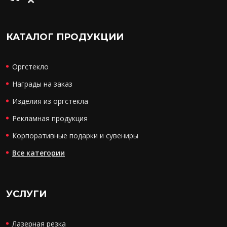
КАТАЛОГ ПРОДУКЦИИ
Оргстекло
Награды на заказ
Изделия из оргстекла
Рекламная продукция
Корпоративные подарки и сувениры
Все категории
УСЛУГИ
Лазерная резка