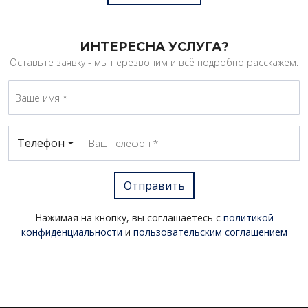
ИНТЕРЕСНА УСЛУГА?
Оставьте заявку - мы перезвоним и всё подробно расскажем.
Телефон
Отправить
Нажимая на кнопку, вы соглашаетесь с
политикой
конфиденциальности
и
пользовательским соглашением