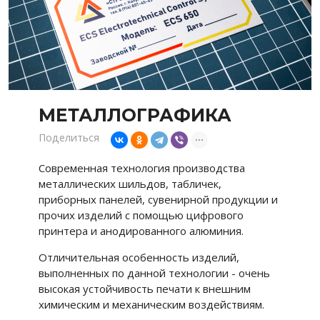
МЕТАЛЛОГРАФИКА
Поделиться
Современная технология производства
металлических шильдов, табличек,
приборных панелей, сувенирной продукции и
прочих изделий с помощью цифрового
принтера и анодированного алюминия.
Отличительная особенность изделий,
выполненных по данной технологии - очень
высокая устойчивость печати к внешним
химическим и механическим воздействиям.