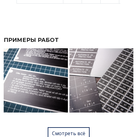
ПРИМЕРЫ РАБОТ
Смотреть всё