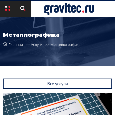
Металлографика
Главная
Услуги
Металлографика
Все услуги