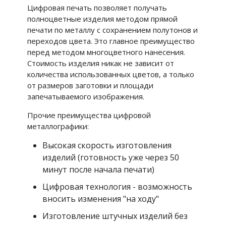
Цифровая печать позволяет получать
полноцветные изделия методом прямой
печати по металлу с сохранением полутонов и
переходов цвета. Это главное преимущество
перед методом многоцветного нанесения.
Стоимость изделия никак не зависит от
количества использованных цветов, а только
от размеров заготовки и площади
запечатываемого изображения.
Прочие преимущества цифровой
металлографики:
Высокая скорость изготовления
изделий (готовность уже через 50
минут после начала печати)
Цифровая технология - возможность
вносить изменения "на ходу"
Изготовление штучных изделий без