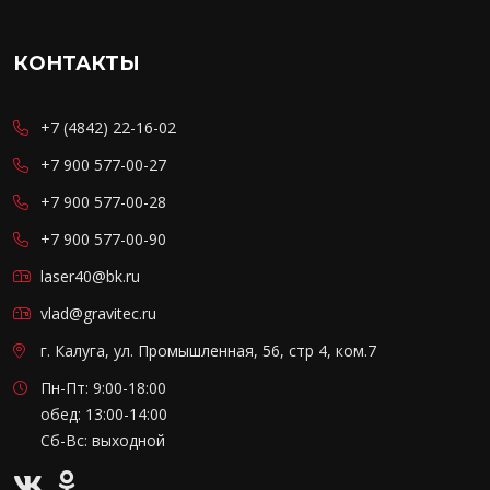
КОНТАКТЫ
+7 (4842) 22-16-02
+7 900 577-00-27
+7 900 577-00-28
+7 900 577-00-90
laser40@bk.ru
vlad@gravitec.ru
г. Калуга, ул. Промышленная, 56, стр 4, ком.7
Пн-Пт: 9:00-18:00
обед: 13:00-14:00
Сб-Вс: выходной