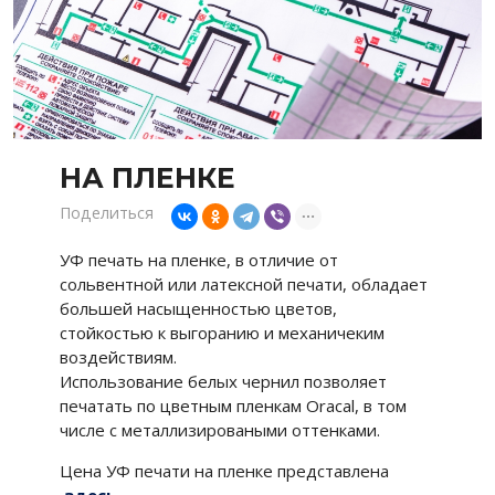
НА ПЛЕНКЕ
Поделиться
УФ печать на пленке, в отличие от
сольвентной или латексной печати, обладает
большей насыщенностью цветов,
стойкостью к выгоранию и механичеким
воздействиям.
Использование белых чернил позволяет
печатать по цветным пленкам Oracal, в том
числе с металлизироваными оттенками.
Цена УФ печати на пленке представлена