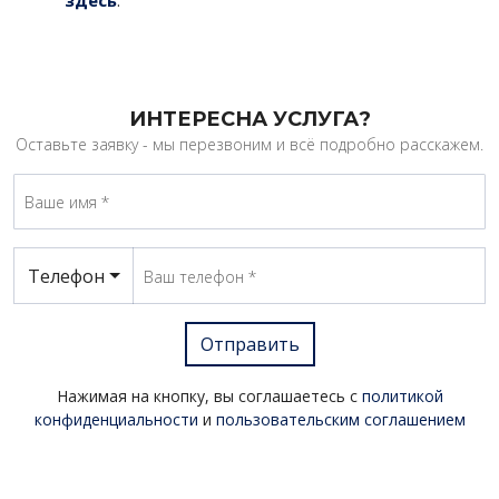
здесь
.
ИНТЕРЕСНА УСЛУГА?
Оставьте заявку - мы перезвоним и всё подробно расскажем.
Телефон
Отправить
Нажимая на кнопку, вы соглашаетесь с
политикой
конфиденциальности
и
пользовательским соглашением