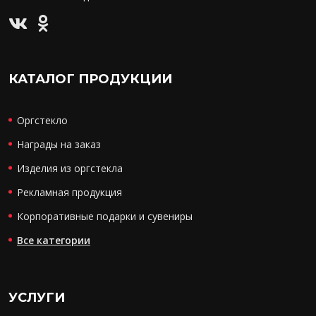
КАТАЛОГ ПРОДУКЦИИ
Оргстекло
Награды на заказ
Изделия из оргстекла
Рекламная продукция
Корпоративные подарки и сувениры
Все категории
УСЛУГИ