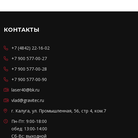
КОНТАКТЫ
+7 (4842) 22-16-02
+7 900 577-00-27
+7 900 577-00-28
+7 900 577-00-90
laser40@bk.ru
vlad@gravitec.ru
г. Калуга, ул. Промышленная, 56, стр 4, ком.7
Пн-Пт: 9:00-18:00
обед: 13:00-14:00
Сб-Вс: выходной