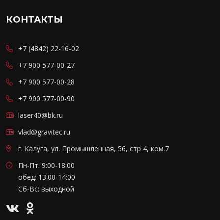
КОНТАКТЫ
+7 (4842) 22-16-02
+7 900 577-00-27
+7 900 577-00-28
+7 900 577-00-90
laser40@bk.ru
vlad@gravitec.ru
г. Калуга, ул. Промышленная, 56, стр 4, ком.7
Пн-Пт: 9:00-18:00
обед: 13:00-14:00
Сб-Вс: выходной