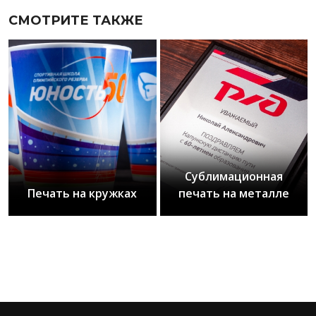
СМОТРИТЕ ТАКЖЕ
Сублимационная
Печать на кружках
печать на металле