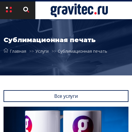
Сублимационная печать
Главная
Услуги
Сублимационная печать
Все услуги