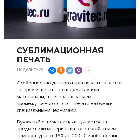
СУБЛИМАЦИОННАЯ
ПЕЧАТЬ
Поделиться
Особенностью данного вида печати является
не прямая печать по предметам или
материалам, а с использованием
промежуточного этапа – печати на бумаги
специальными чернилами.
Бумажный отпечаток накладывается на
предмет или материал и под воздействием
температуры от 180 до 200 °С изображение