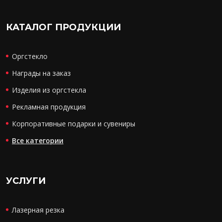
КАТАЛОГ ПРОДУКЦИИ
Оргстекло
Награды на заказ
Изделия из оргстекла
Рекламная продукция
Корпоративные подарки и сувениры
Все категории
УСЛУГИ
Лазерная резка