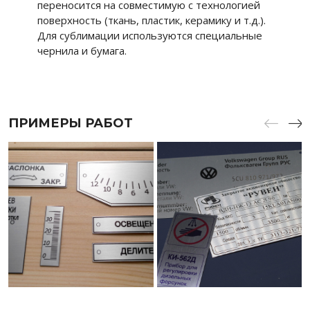
переносится на совместимую с технологией
поверхность (ткань, пластик, керамику и т.д.).
Для сублимации используются специальные
чернила и бумага.
ПРИМЕРЫ РАБОТ