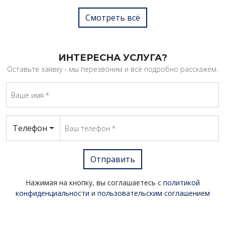
Смотреть всё
ИНТЕРЕСНА УСЛУГА?
Оставьте заявку - мы перезвоним и всё подробно расскажем.
Телефон
Отправить
Нажимая на кнопку, вы соглашаетесь с
политикой
конфиденциальности
и
пользовательским соглашением