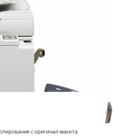
опирование с оригинал-макета