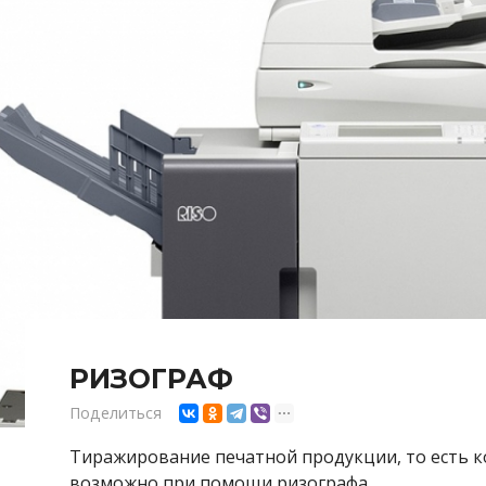
РИЗОГРАФ
Поделиться
Тиражирование печатной продукции, то есть к
возможно при помощи ризографа.