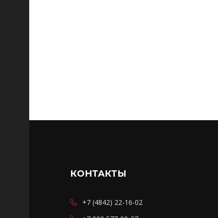
КОНТАКТЫ
+7 (4842) 22-16-02