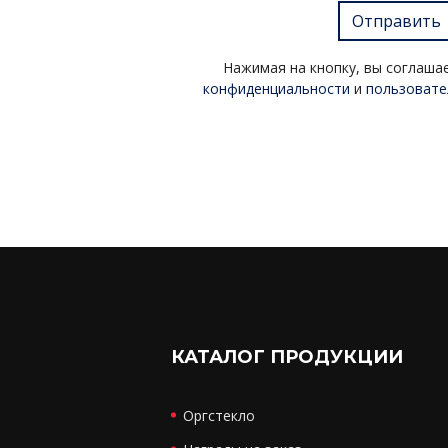
Отправить
Нажимая на кнопку, вы соглаша
конфиденциальности
и
пользовате
КАТАЛОГ ПРОДУКЦИИ
Оргстекло