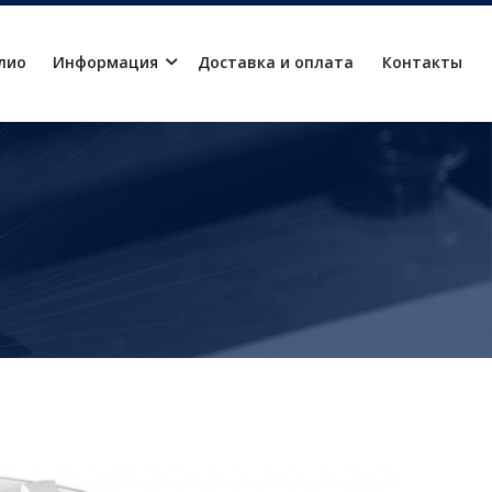
лио
Информация
Доставка и оплата
Контакты