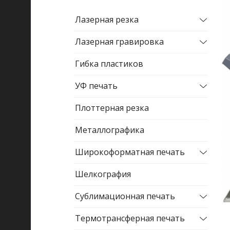
Лазерная резка
Лазерная гравировка
Гибка пластиков
УФ печать
Плоттерная резка
Металлографика
Широкоформатная печать
Шелкография
Сублимационная печать
Термотрансферная печать