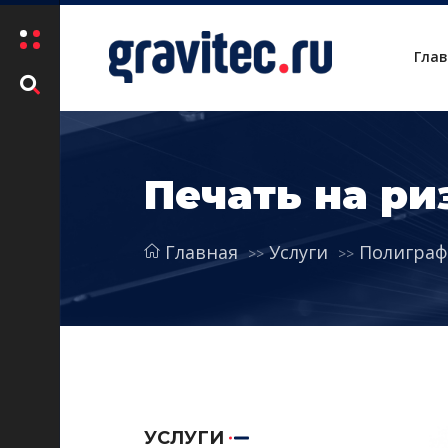
Гла
Печать на р
Главная
Услуги
Полиграф
УСЛУГИ