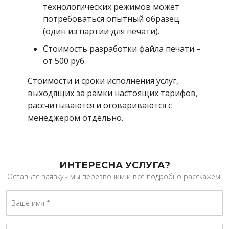
технологических режимов может
потребоваться опытный образец
(один из партии для печати).
Стоимость разработки файла печати –
от 500 руб.
Стоимости и сроки исполнения услуг,
выходящих за рамки настоящих тарифов,
рассчитываются и оговариваются с
менеджером отдельно.
ИНТЕРЕСНА УСЛУГА?
Оставьте заявку - мы перезвоним и всё подробно расскажем.