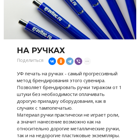
НА РУЧКАХ
Поделиться
УФ печать на ручках - самый прогрессивный
метод брендирования этого сувенира.
Позволяет брендировать ручки тиражом от 1
штуки без необходимости оплачивать
дорогую приладку оборудования, как в
случаях с тампопечатью.
Материал ручки практически не играет роли,
а значит нанесение возможно как на
относительно дорогие металлические ручки,
так и на недорогие пластиковые экземпляры.