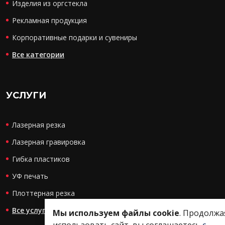
Изделия из оргстекла
Рекламная продукция
Корпоративные подарки и сувениры
Все категории
УСЛУГИ
Лазерная резка
Лазерная гравировка
Гибка пластиков
УФ печать
Плоттерная резка
Все услуги
Мы используем файлы cookie
. Продолжа