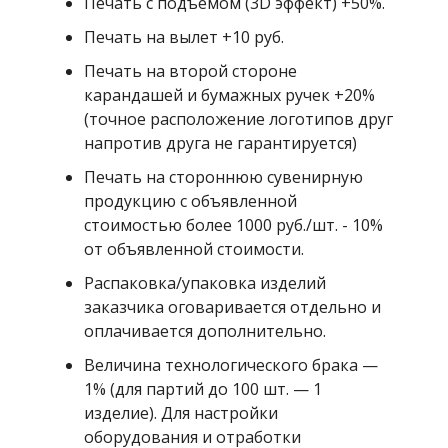
Печать с подъемом (3D эффект) +50%.
Печать на вылет +10 руб.
Печать на второй стороне
карандашей и бумажных ручек +20%
(точное расположение логотипов друг
напротив друга не гарантируется)
Печать на стороннюю сувенирную
продукцию с объявленной
стоимостью более 1000 руб./шт. - 10%
от объявленной стоимости.
Распаковка/упаковка изделий
заказчика оговаривается отдельно и
оплачивается дополнительно.
Величина технологического брака —
1% (для партий до 100 шт. — 1
изделие). Для настройки
оборудования и отработки