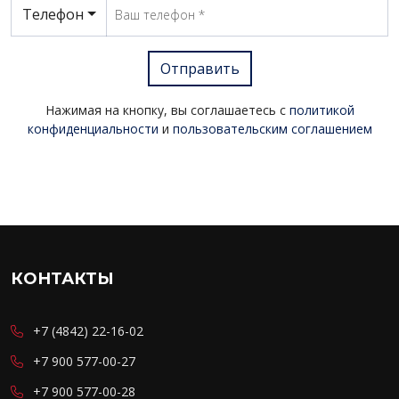
Телефон
Отправить
Нажимая на кнопку, вы соглашаетесь с
политикой
конфиденциальности
и
пользовательским соглашением
КОНТАКТЫ
+7 (4842) 22-16-02
+7 900 577-00-27
+7 900 577-00-28