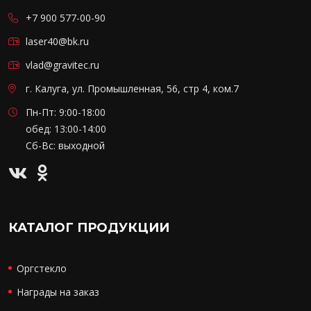
+7 900 577-00-90
laser40@bk.ru
vlad@gravitec.ru
г. Калуга, ул. Промышленная, 56, стр 4, ком.7
Пн-Пт: 9:00-18:00
обед: 13:00-14:00
Сб-Вс: выходной
КАТАЛОГ ПРОДУКЦИИ
Оргстекло
Награды на заказ